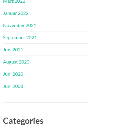
März 2022
Januar 2022
November 2021
September 2021
Juni 2021
August 2020
Juni 2020
Juni 2008
Categories