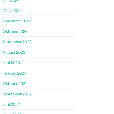
März 2024
November 2023
Oktober 2023
September 2023
August 2023
Juni 2023
Februar 2023
Oktober 2022
September 2022
Juni 2022