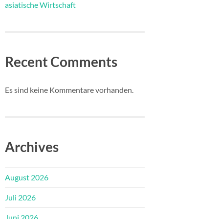
asiatische Wirtschaft
Recent Comments
Es sind keine Kommentare vorhanden.
Archives
August 2026
Juli 2026
Juni 2026