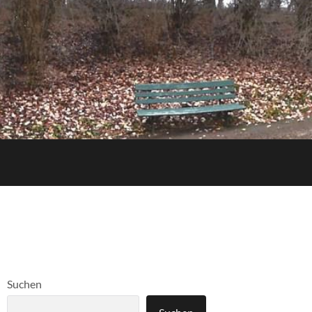
Suchen