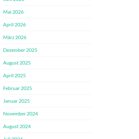
Mai 2026
April 2026
März 2026
Dezember 2025
August 2025
April 2025
Februar 2025
Januar 2025
November 2024
August 2024
Juli 2024