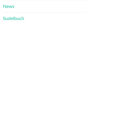
News
Sudelbuch