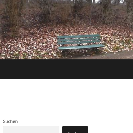
Suchen