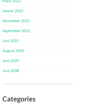
März 2022
Januar 2022
November 2021
September 2021
Juni 2021
August 2020
Juni 2020
Juni 2008
Categories