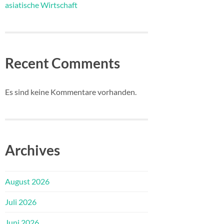
asiatische Wirtschaft
Recent Comments
Es sind keine Kommentare vorhanden.
Archives
August 2026
Juli 2026
Juni 2026