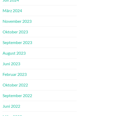
März 2024
November 2023
Oktober 2023
September 2023
August 2023
Juni 2023
Februar 2023
Oktober 2022
September 2022
Juni 2022