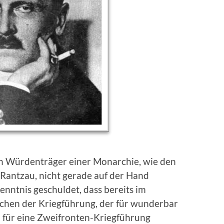
n Würdenträger einer Monarchie, wie den
 Rantzau, nicht gerade auf der Hand
nntnis geschuldet, dass bereits im
chen der Kriegführung, der für wunderbar
n für eine Zweifronten-Kriegführung