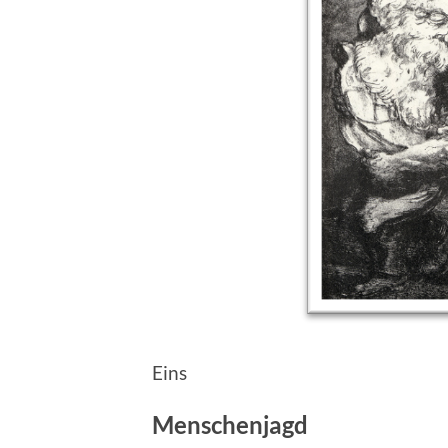
Eins
Menschenjagd