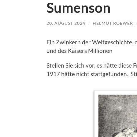
Sumenson
20. AUGUST 2024
/
HELMUT ROEWER
Ein Zwinkern der Weltgeschichte, 
und des Kaisers Millionen
Stellen Sie sich vor, es hätte dies
1917 hätte nicht stattgefunden. Sti