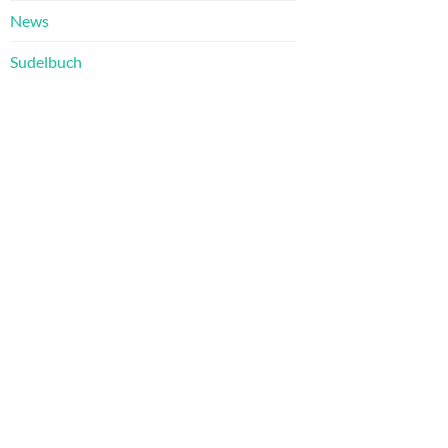
News
Sudelbuch