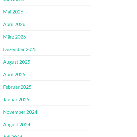
Mai 2026
April 2026
März 2026
Dezember 2025
August 2025
April 2025
Februar 2025
Januar 2025
November 2024
August 2024
Juli 2024