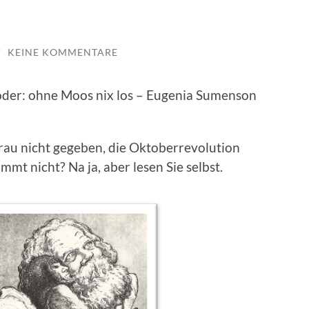
/
KEINE KOMMENTARE
oder: ohne Moos nix los – Eugenia Sumenson
e Frau nicht gegeben, die Oktoberrevolution
mmt nicht? Na ja, aber lesen Sie selbst.